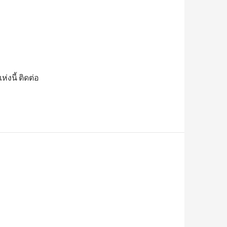
่งนี้ ติดต่อ