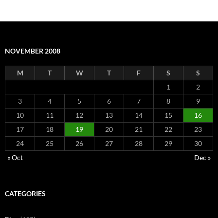
NOVEMBER 2008
M
T
W
T
F
S
S
1
2
3
4
5
6
7
8
9
10
11
12
13
14
15
16
17
18
19
20
21
22
23
24
25
26
27
28
29
30
« Oct
Dec »
CATEGORIES