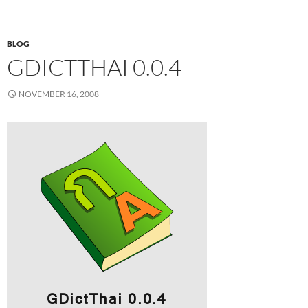
BLOG
GDICTTHAI 0.0.4
NOVEMBER 16, 2008