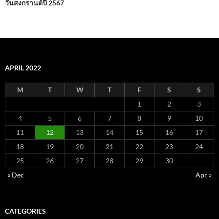
วันสงกรานต์ปี 2567
APRIL 2022
M
T
W
T
F
S
S
1
2
3
4
5
6
7
8
9
10
11
12
13
14
15
16
17
18
19
20
21
22
23
24
25
26
27
28
29
30
« Dec
Apr »
CATEGORIES