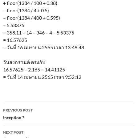
+ floor(1384 / 100 + 0.38)
– floor(1384 / 4 + 0.5)
– floor(1384 / 400 + 0.595)
– 5.53375
= 358.11 + 14 – 346 – 4 – 5.53375
= 16.57625
= วันที่ 16 เมษายน 2565 เวลา 13:49:48
วันสงกรานต์ ตรงกับ
16.57625 – 2.165 = 14.41125
= วันที่ 14 เมษายน 2565 เวลา 9:52:12
Post
PREVIOUS POST
navigation
Inception ?
NEXT POST