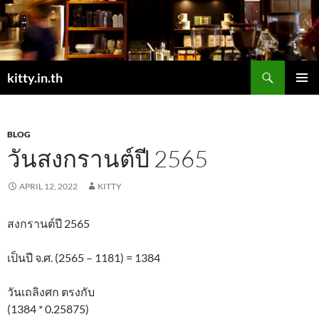
Skip
to
content
Search
kitty.in.th
PRIMAR
MENU
BLOG
วันสงกรานต์ปี 2565
APRIL 12, 2022
KITTY
สงกรานต์ปี 2565
เป็นปี จ.ศ. (2565 – 1181) = 1384
วันเถลิงศก ตรงกับ
(1384 * 0.25875)