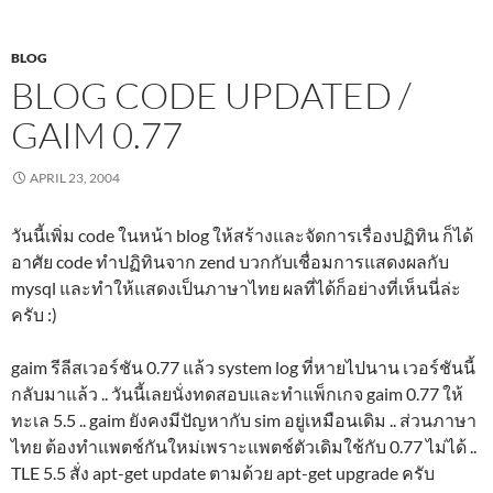
BLOG
BLOG CODE UPDATED /
GAIM 0.77
APRIL 23, 2004
วันนี้เพิ่ม code ในหน้า blog ให้สร้างและจัดการเรื่องปฏิทิน ก็ได้
อาศัย code ทำปฏิทินจาก zend บวกกับเชื่อมการแสดงผลกับ
mysql และทำให้แสดงเป็นภาษาไทย ผลที่ได้ก็อย่างที่เห็นนี่ล่ะ
ครับ :)
gaim รีลีสเวอร์ชัน 0.77 แล้ว system log ที่หายไปนาน เวอร์ชันนี้
กลับมาแล้ว .. วันนี้เลยนั่งทดสอบและทำแพ็กเกจ gaim 0.77 ให้
ทะเล 5.5 .. gaim ยังคงมีปัญหากับ sim อยู่เหมือนเดิม .. ส่วนภาษา
ไทย ต้องทำแพตช์กันใหม่เพราะแพตช์ตัวเดิมใช้กับ 0.77 ไม่ได้ ..
TLE 5.5 สั่ง apt-get update ตามด้วย apt-get upgrade ครับ