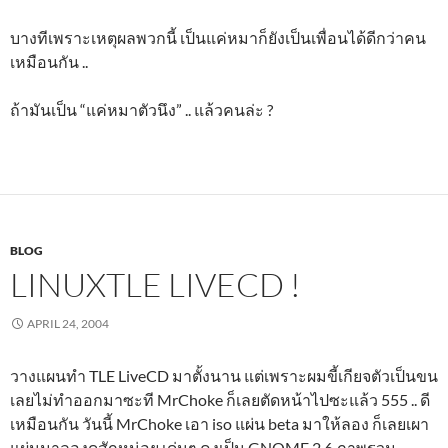
บางทีเพราะเหตุผลพวกนี้ เป็นแค่หมาก็ยังเป็นเพื่อนได้ดีกว่าคน
เหมือนกัน ..
ถ้ามันเป็น “แค่หมาตัวนึง” .. แล้วคนล่ะ ?
BLOG
LINUXTLE LIVECD !
APRIL 24, 2004
วางแผนทำ TLE LiveCD มาตั้งนาน แต่เพราะผมขี้เกียจตัวเป็นขน
เลยไม่ทำออกมาซะที MrChoke ก็เลยตัดหน้าไปซะแล้ว 555 .. ดี
เหมือนกัน วันนี้ MrChoke เอา iso แผ่น beta มาให้ลอง ก็เลยเผา
แผ่นมาลองดูสักหน่อย เด่นๆ คงเป็น GNOME 2.6 ภาพรวม