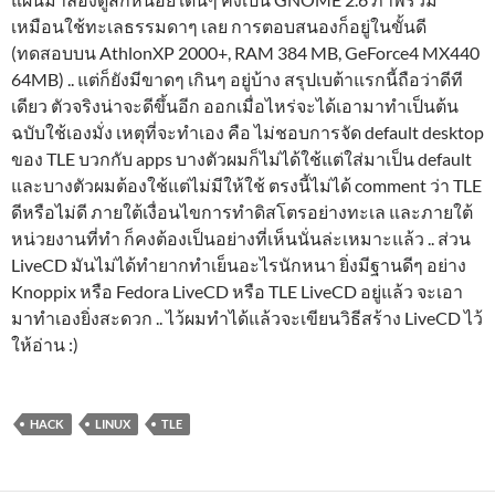
เหมือนใช้ทะเลธรรมดาๆ เลย การตอบสนองก็อยู่ในขั้นดี
(ทดสอบบน AthlonXP 2000+, RAM 384 MB, GeForce4 MX440
64MB) .. แต่ก็ยังมีขาดๆ เกินๆ อยู่บ้าง สรุปเบต้าแรกนี้ถือว่าดีที
เดียว ตัวจริงน่าจะดีขึ้นอีก ออกเมื่อไหร่จะได้เอามาทำเป็นต้น
ฉบับใช้เองมั่ง เหตุที่จะทำเอง คือ ไม่ชอบการจัด default desktop
ของ TLE บวกกับ apps บางตัวผมก็ไม่ได้ใช้แต่ใส่มาเป็น default
และบางตัวผมต้องใช้แต่ไม่มีให้ใช้ ตรงนี้ไม่ได้ comment ว่า TLE
ดีหรือไม่ดี ภายใต้เงื่อนไขการทำดิสโตรอย่างทะเล และภายใต้
หน่วยงานที่ทำ ก็คงต้องเป็นอย่างที่เห็นนั่นล่ะเหมาะแล้ว .. ส่วน
LiveCD มันไม่ได้ทำยากทำเย็นอะไรนักหนา ยิ่งมีฐานดีๆ อย่าง
Knoppix หรือ Fedora LiveCD หรือ TLE LiveCD อยู่แล้ว จะเอา
มาทำเองยิ่งสะดวก .. ไว้ผมทำได้แล้วจะเขียนวิธีสร้าง LiveCD ไว้
ให้อ่าน :)
HACK
LINUX
TLE