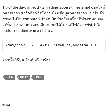
Tip of the day: ลินุกซ์อัพเดต atime (access timestamp) ของไฟล์
ตลอดเวลา ฮาร์ดดิสก์จึงมีการเขียนข้อมูลตลอดเวลา .. ปกติแล้ว
atime ไม่ใช่ attribute ที่สำคัญนักสำหรับเครื่องที่ทำงานแบบเด
สก์ท็อป เราสามารถยกเลิก atime ได้โดยแก้ไฟล์ /etc/fstab ใส่
option noatime เพิ่มเข้าไป เช่น
/dev/hda2   /   ext3  defaults,noatime 1 1
จากนั้นก็รีบูต เป็นอันเรียบร้อย
GAIM
KITTY
LINUX
BLOG