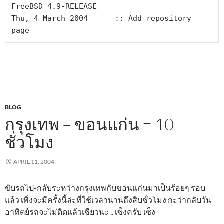
FreeBSD 4.9-RELEASE

Thu, 4 March 2004      :: Add repository 
page
BLOG
กรุงเทพ – ขอนแก่น = 10
ชั่วโมง
APRIL 11, 2004
ขับรถไป-กลับระหว่างกรุงเทพกับขอนแก่นมาเป็นร้อยๆ รอบ
แล้ว เพิ่งจะมีครั้งนี้ล่ะที่ใช้เวลานานถึงสิบชั่วโมง กะว่ากลับวัน
อาทิตย์รถจะไม่ติดแล้วเชียวนะ .. เซ็งครับ เซ็ง