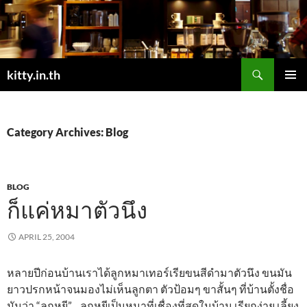
Skip
to
content
Search
kitty.in.th
PRIMAR
MENU
Category Archives: Blog
BLOG
ก็แค่หมาตัวนึง
APRIL 25, 2004
หลายปีก่อนบ้านเราได้ลูกหมาเทอร์เรียขนสีดำมาตัวนึง ขนมัน
ยาวปรกหน้าจนมองไม่เห็นลูกตา ตัวป้อมๆ ขาสั้นๆ ที่บ้านตั้งชื่อ
มันว่า “ลูกหยี” .. ลูกหยีเป็นหมาที่เชื่องที่สุดในบ้าน เรียกง่าย เลี้ยง