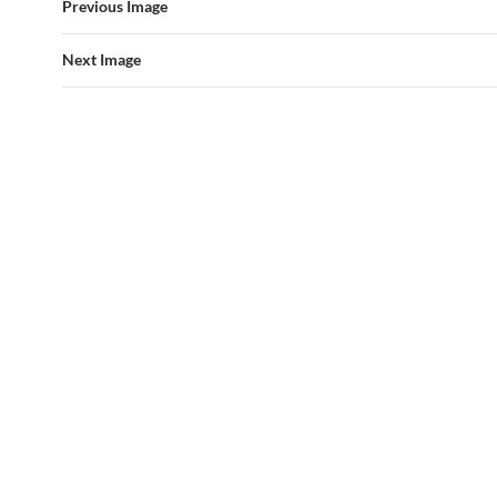
Previous Image
Next Image