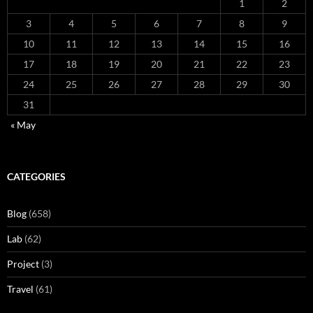
1
2
3
4
5
6
7
8
9
10
11
12
13
14
15
16
17
18
19
20
21
22
23
24
25
26
27
28
29
30
31
« May
CATEGORIES
Blog
(658)
Lab
(62)
Project
(3)
Travel
(61)