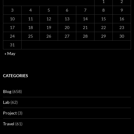
1
2
3
4
5
6
7
8
9
10
11
12
13
14
15
16
17
18
19
20
21
22
23
24
25
26
27
28
29
30
31
« May
CATEGORIES
Blog
(658)
Lab
(62)
Project
(3)
Travel
(61)