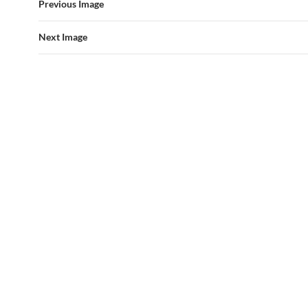
Previous Image
Next Image