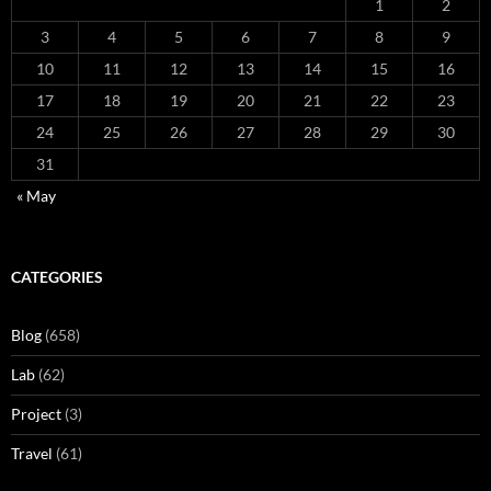
1
2
3
4
5
6
7
8
9
10
11
12
13
14
15
16
17
18
19
20
21
22
23
24
25
26
27
28
29
30
31
« May
CATEGORIES
Blog
(658)
Lab
(62)
Project
(3)
Travel
(61)