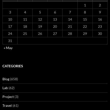
1
2
3
4
5
6
7
8
9
10
11
12
13
14
15
16
17
18
19
20
21
22
23
24
25
26
27
28
29
30
31
« May
CATEGORIES
Blog
(658)
Lab
(62)
Project
(3)
Travel
(61)