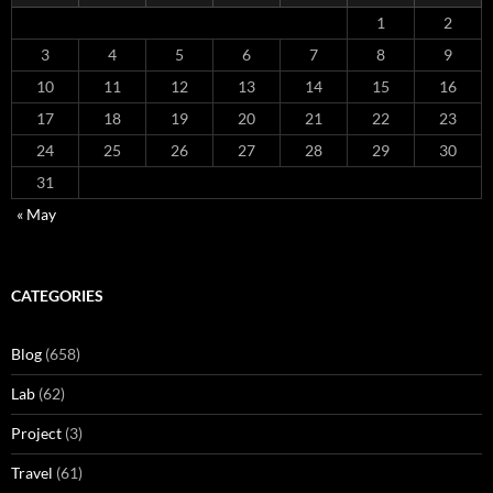
1
2
3
4
5
6
7
8
9
10
11
12
13
14
15
16
17
18
19
20
21
22
23
24
25
26
27
28
29
30
31
« May
CATEGORIES
Blog
(658)
Lab
(62)
Project
(3)
Travel
(61)