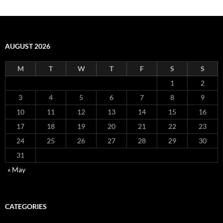
AUGUST 2026
M
T
W
T
F
S
S
1
2
3
4
5
6
7
8
9
10
11
12
13
14
15
16
17
18
19
20
21
22
23
24
25
26
27
28
29
30
31
« May
CATEGORIES