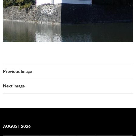
Previous Image
Next Image
AUGUST 2026