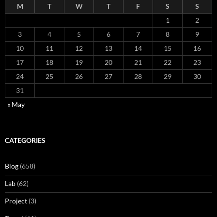
M
T
W
T
F
S
S
1
2
3
4
5
6
7
8
9
10
11
12
13
14
15
16
17
18
19
20
21
22
23
24
25
26
27
28
29
30
31
« May
CATEGORIES
Blog
(658)
Lab
(62)
Project
(3)