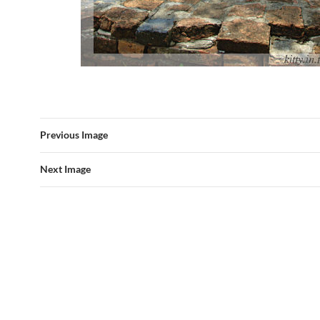
Previous Image
Next Image