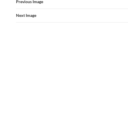
Previous Image
Next Image