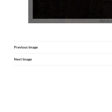
Previous Image
Next Image