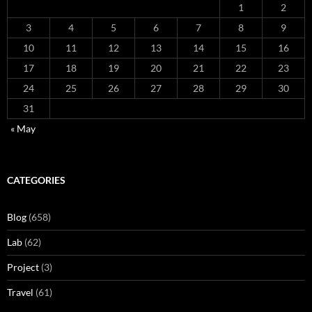
1
2
3
4
5
6
7
8
9
10
11
12
13
14
15
16
17
18
19
20
21
22
23
24
25
26
27
28
29
30
31
« May
CATEGORIES
Blog
(658)
Lab
(62)
Project
(3)
Travel
(61)