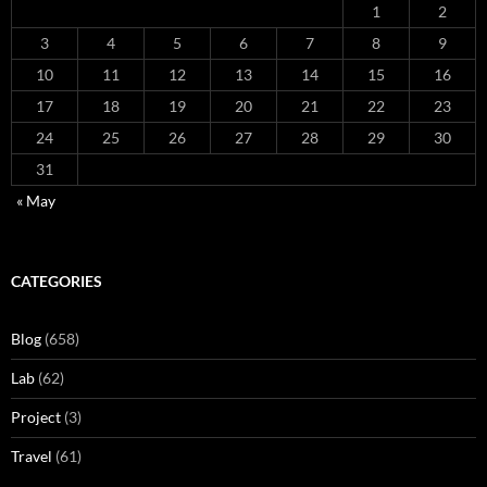
1
2
3
4
5
6
7
8
9
10
11
12
13
14
15
16
17
18
19
20
21
22
23
24
25
26
27
28
29
30
31
« May
CATEGORIES
Blog
(658)
Lab
(62)
Project
(3)
Travel
(61)