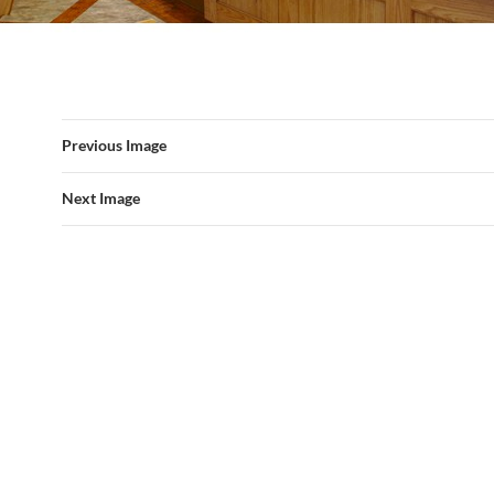
Previous Image
Next Image