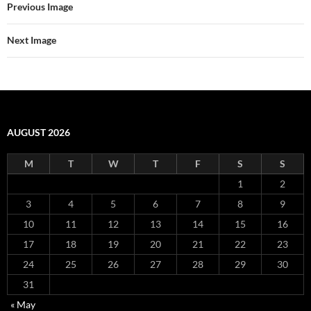
Previous Image
Next Image
AUGUST 2026
M
T
W
T
F
S
S
1
2
3
4
5
6
7
8
9
10
11
12
13
14
15
16
17
18
19
20
21
22
23
24
25
26
27
28
29
30
31
« May