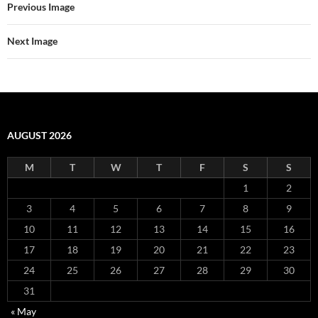
Previous Image
Next Image
AUGUST 2026
M
T
W
T
F
S
S
1
2
3
4
5
6
7
8
9
10
11
12
13
14
15
16
17
18
19
20
21
22
23
24
25
26
27
28
29
30
31
« May