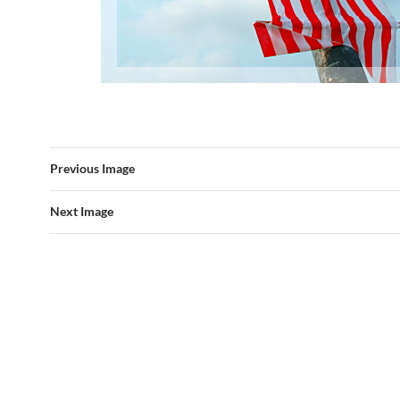
Previous Image
Next Image