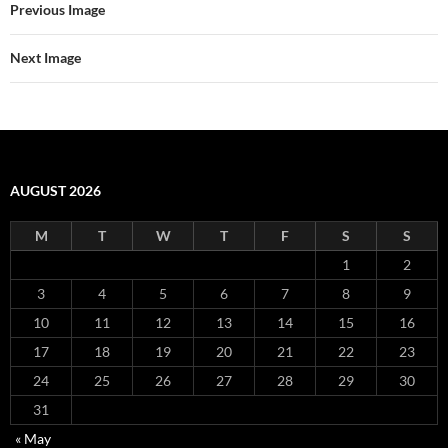
Previous Image
Next Image
AUGUST 2026
M
T
W
T
F
S
S
1
2
3
4
5
6
7
8
9
10
11
12
13
14
15
16
17
18
19
20
21
22
23
24
25
26
27
28
29
30
31
« May