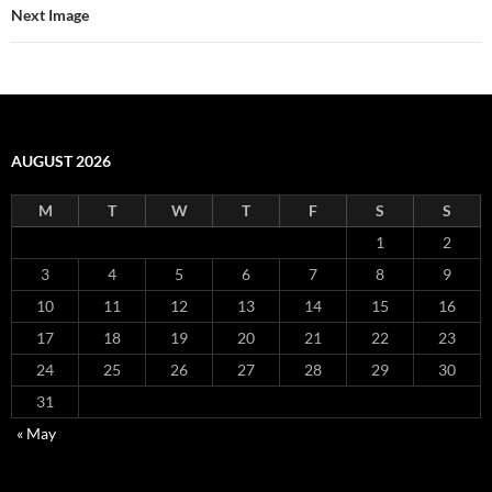
Next Image
AUGUST 2026
M
T
W
T
F
S
S
1
2
3
4
5
6
7
8
9
10
11
12
13
14
15
16
17
18
19
20
21
22
23
24
25
26
27
28
29
30
31
« May