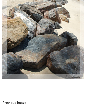
Previous Image