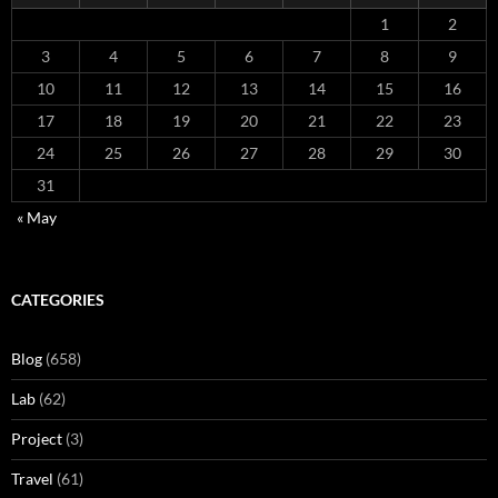
1
2
3
4
5
6
7
8
9
10
11
12
13
14
15
16
17
18
19
20
21
22
23
24
25
26
27
28
29
30
31
« May
CATEGORIES
Blog
(658)
Lab
(62)
Project
(3)
Travel
(61)