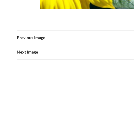
Previous Image
Next Image