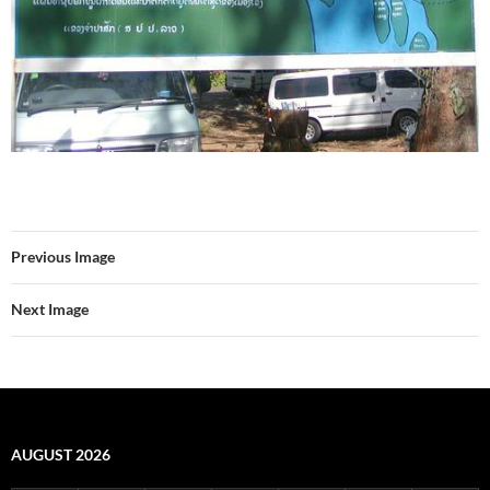
Previous Image
Next Image
AUGUST 2026