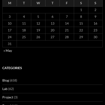
M
T
W
T
F
S
S
1
2
3
4
5
6
7
8
9
10
11
12
13
14
15
16
17
18
19
20
21
22
23
24
25
26
27
28
29
30
31
« May
CATEGORIES
Blog
(658)
Lab
(62)
Project
(3)