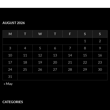
AUGUST 2026
M
T
W
T
F
S
S
1
2
3
4
5
6
7
8
9
10
11
12
13
14
15
16
17
18
19
20
21
22
23
24
25
26
27
28
29
30
31
« May
CATEGORIES