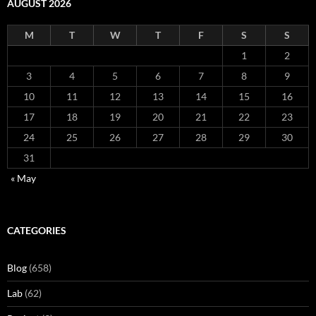
AUGUST 2026
M
T
W
T
F
S
S
1
2
3
4
5
6
7
8
9
10
11
12
13
14
15
16
17
18
19
20
21
22
23
24
25
26
27
28
29
30
31
« May
CATEGORIES
Blog
(658)
Lab
(62)