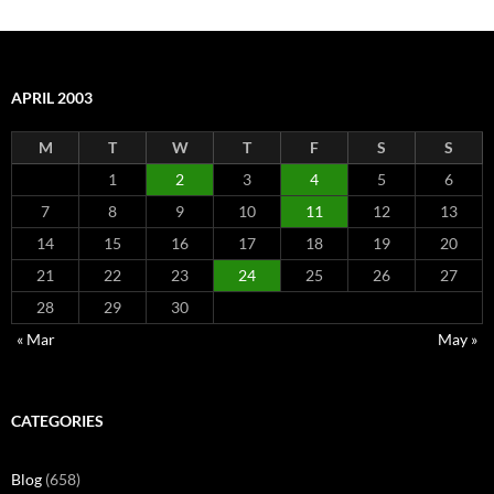
APRIL 2003
M
T
W
T
F
S
S
1
2
3
4
5
6
7
8
9
10
11
12
13
14
15
16
17
18
19
20
21
22
23
24
25
26
27
28
29
30
« Mar
May »
CATEGORIES
Blog
(658)