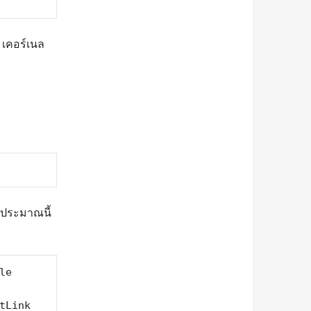
ม เคอร์เนล
ประมาณนี้
e 
Link 