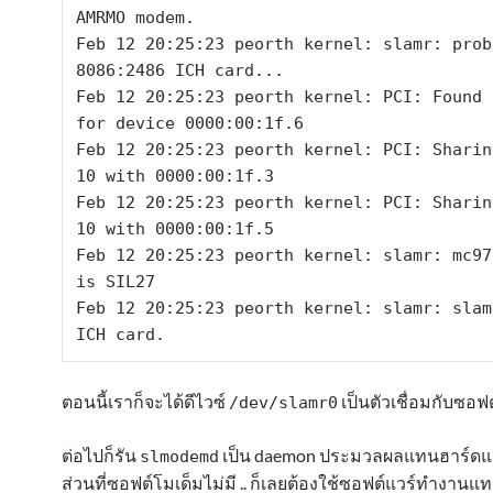
AMRMO modem.

Feb 12 20:25:23 peorth kernel: slamr: probe
8086:2486 ICH card...

Feb 12 20:25:23 peorth kernel: PCI: Found 
for device 0000:00:1f.6

Feb 12 20:25:23 peorth kernel: PCI: Sharing
10 with 0000:00:1f.3

Feb 12 20:25:23 peorth kernel: PCI: Sharing
10 with 0000:00:1f.5

Feb 12 20:25:23 peorth kernel: slamr: mc97
is SIL27

Feb 12 20:25:23 peorth kernel: slamr: slamr
ICH card.
ตอนนี้เราก็จะได้ดีไวซ์
เป็นตัวเชื่อมกับซอฟ
/dev/slamr0
ต่อไปก็รัน
เป็น daemon ประมวลผลแทนฮาร์ดแวร์
slmodemd
ส่วนที่ซอฟต์โมเด็มไม่มี .. ก็เลยต้องใช้ซอฟต์แวร์ทำงานแท