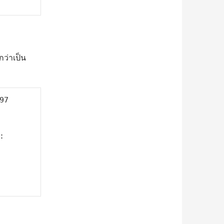
กว่าเป็น
7 