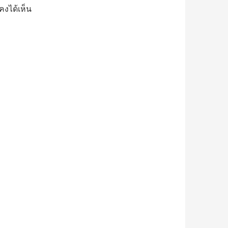
นคงได้เห็น