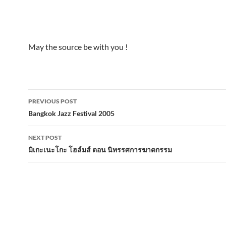
May the source be with you !
Post
PREVIOUS POST
navigation
Bangkok Jazz Festival 2005
NEXT POST
มิเกะเนะโกะ โฮล์มส์ ตอน นิทรรศการฆาตกรรม