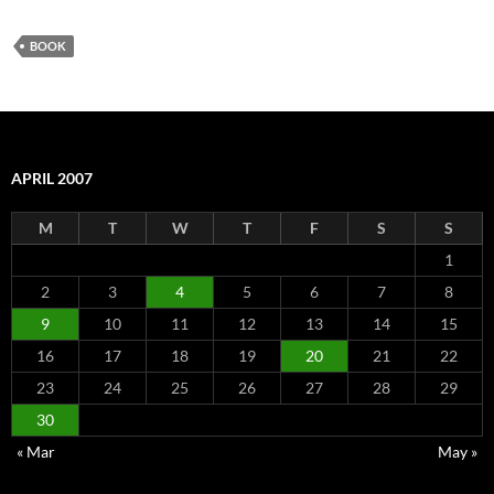
BOOK
APRIL 2007
M
T
W
T
F
S
S
1
2
3
4
5
6
7
8
9
10
11
12
13
14
15
16
17
18
19
20
21
22
23
24
25
26
27
28
29
30
« Mar
May »