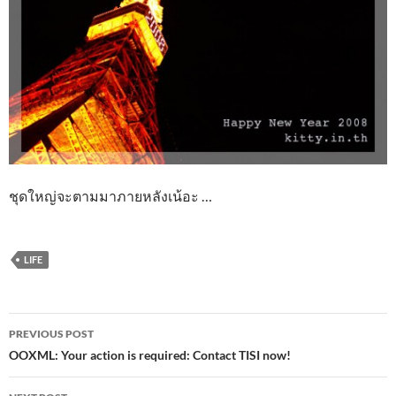
ชุดใหญ่จะตามมาภายหลังเน้อะ …
LIFE
Post
PREVIOUS POST
navigation
OOXML: Your action is required: Contact TISI now!