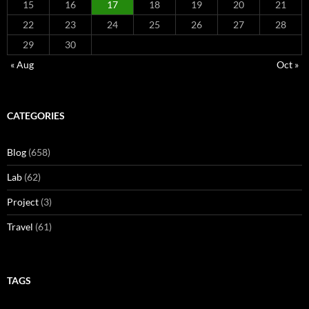
15
16
17
18
19
20
21
22
23
24
25
26
27
28
29
30
« Aug
Oct »
CATEGORIES
Blog
(658)
Lab
(62)
Project
(3)
Travel
(61)
TAGS