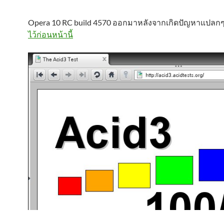
Opera 10 RC build 4570 ออกมาหลังจากเกิดปัญหาแปลก
ไว้ก่อนหน้านี้