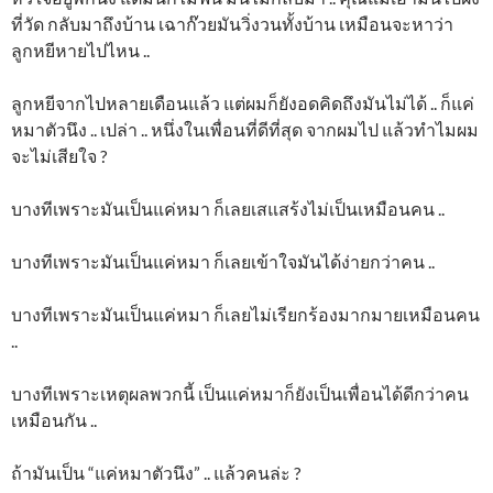
ที่วัด กลับมาถึงบ้าน เฉาก๊วยมันวิ่งวนทั้งบ้าน เหมือนจะหาว่า
ลูกหยีหายไปไหน ..
ลูกหยีจากไปหลายเดือนแล้ว แต่ผมก็ยังอดคิดถึงมันไม่ได้ .. ก็แค่
หมาตัวนึง .. เปล่า .. หนึ่งในเพื่อนที่ดีที่สุด จากผมไป แล้วทำไมผม
จะไม่เสียใจ ?
บางทีเพราะมันเป็นแค่หมา ก็เลยเสแสร้งไม่เป็นเหมือนคน ..
บางทีเพราะมันเป็นแค่หมา ก็เลยเข้าใจมันได้ง่ายกว่าคน ..
บางทีเพราะมันเป็นแค่หมา ก็เลยไม่เรียกร้องมากมายเหมือนคน
..
บางทีเพราะเหตุผลพวกนี้ เป็นแค่หมาก็ยังเป็นเพื่อนได้ดีกว่าคน
เหมือนกัน ..
ถ้ามันเป็น “แค่หมาตัวนึง” .. แล้วคนล่ะ ?