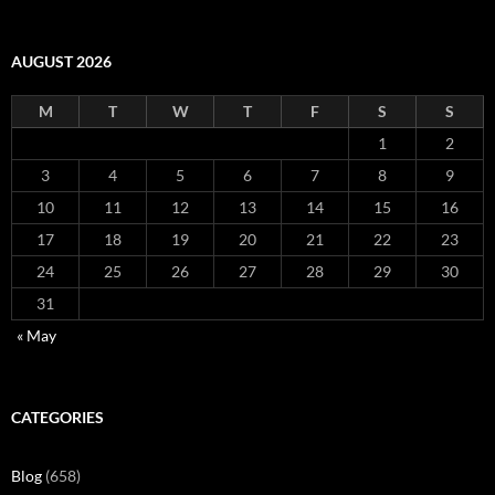
AUGUST 2026
M
T
W
T
F
S
S
1
2
3
4
5
6
7
8
9
10
11
12
13
14
15
16
17
18
19
20
21
22
23
24
25
26
27
28
29
30
31
« May
CATEGORIES
Blog
(658)