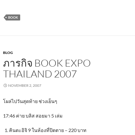
BOOK
BLOG
ภารกิจ BOOK EXPO
THAILAND 2007
NOVEMBER 2, 2007
โผล่ไปวันสุดท้าย ช่วงเย็นๆ
17:46 ค่าย บลิส สอยมา 5 เล่ม
คินดะอิจิ 9 ในห้องที่ปิดตาย – 220 บาท