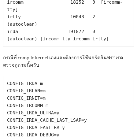
ircomm                 18252   0  [ircomm-
tty]

irtty                  10048   2  
(autoclean)

irda                  191872   0  
(autoclean) [ircomm-tty ircomm irtty]
กรณีที่ compile kernel เองและต้องการใช้พอร์ดอินฟราเรด
ตรวจดูตามนี้ครับ
CONFIG_IRDA=m

CONFIG_IRLAN=m

CONFIG_IRNET=m

CONFIG_IRCOMM=m

CONFIG_IRDA_ULTRA=y

CONFIG_IRDA_CACHE_LAST_LSAP=y

CONFIG_IRDA_FAST_RR=y

CONFIG_IRDA_DEBUG=y
