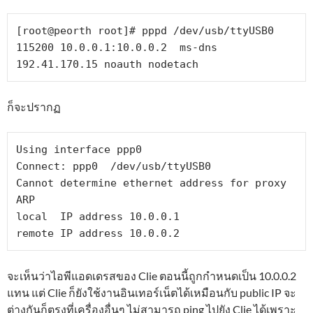
[root@peorth root]# pppd /dev/usb/ttyUSB0 
115200 10.0.0.1:10.0.0.2  ms-dns 
192.41.170.15 noauth nodetach
ก็จะปรากฏ
Using interface ppp0

Connect: ppp0  /dev/usb/ttyUSB0

Cannot determine ethernet address for proxy 
ARP

local  IP address 10.0.0.1

remote IP address 10.0.0.2
จะเห็นว่าไอพีแอดเดรสของ Clie ตอนนี้ถูกกำหนดเป็น 10.0.0.2
แทน แต่ Clie ก็ยังใช้งานอินเทอร์เน็ตได้เหมือนกับ public IP จะ
ต่างกันก็ตรงที่เครื่องอื่นๆ ไม่สามารถ ping ไปยัง Clie ได้เพราะ