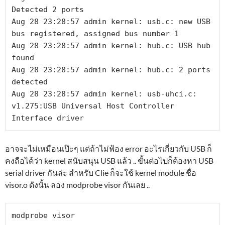
Detected 2 ports

Aug 28 23:28:57 admin kernel: usb.c: new USB 
bus registered, assigned bus number 1

Aug 28 23:28:57 admin kernel: hub.c: USB hub 
found

Aug 28 23:28:57 admin kernel: hub.c: 2 ports 
detected

Aug 28 23:28:57 admin kernel: usb-uhci.c: 
v1.275:USB Universal Host Controller 
Interface driver
อาจจะไม่เหมือนเป๊ะๆ แต่ถ้าไม่ฟ้อง error อะไรเกี่ยวกับ USB ก็
คงถือได้ว่า kernel สนับสนุน USB แล้ว .. ขั้นต่อไปก็ต้องหา USB
serial driver กันล่ะ สำหรับ Clie ก็จะใช้ kernel module ชื่อ
visor.o ดังนั้น ลอง modprobe visor กันเลย ..
modprobe visor