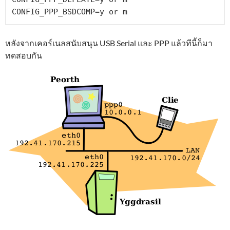
CONFIG_PPP_BSDCOMP=y or m
หลังจากเคอร์เนลสนับสนุน USB Serial และ PPP แล้วทีนี้ก็มา
ทดสอบกัน