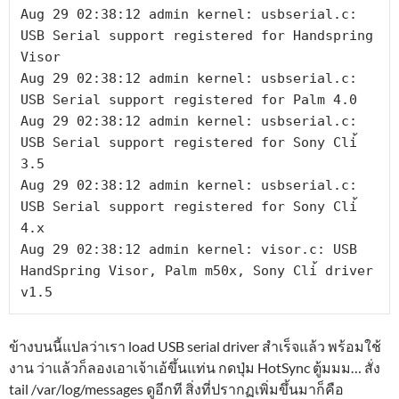
Aug 29 02:38:12 admin kernel: usbserial.c: 
USB Serial support registered for Handspring 
Visor

Aug 29 02:38:12 admin kernel: usbserial.c: 
USB Serial support registered for Palm 4.0

Aug 29 02:38:12 admin kernel: usbserial.c: 
USB Serial support registered for Sony Cli้ 
3.5

Aug 29 02:38:12 admin kernel: usbserial.c: 
USB Serial support registered for Sony Cli้ 
4.x

Aug 29 02:38:12 admin kernel: visor.c: USB 
HandSpring Visor, Palm m50x, Sony Cli้ driver 
v1.5
ข้างบนนี้แปลว่าเรา load USB serial driver สำเร็จแล้ว พร้อมใช้
งาน ว่าแล้วก็ลองเอาเจ้าเอ้ขึ้นแท่น กดปุ่ม HotSync ตู้มมม… สั่ง
tail /var/log/messages ดูอีกที สิ่งที่ปรากฏเพิ่มขึ้นมาก็คือ