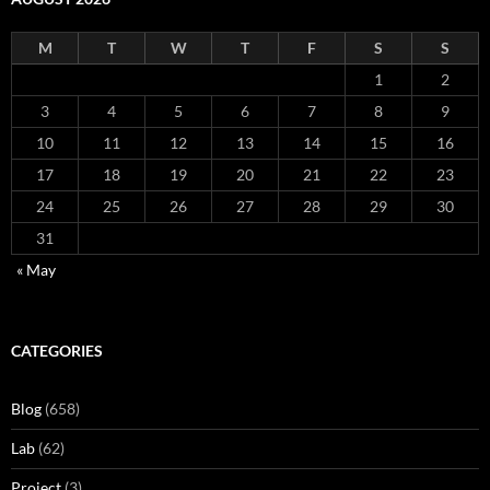
M
T
W
T
F
S
S
1
2
3
4
5
6
7
8
9
10
11
12
13
14
15
16
17
18
19
20
21
22
23
24
25
26
27
28
29
30
31
« May
CATEGORIES
Blog
(658)
Lab
(62)
Project
(3)