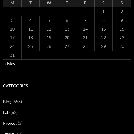
M
T
W
T
F
S
S
1
2
3
4
5
6
7
8
9
10
11
12
13
14
15
16
17
18
19
20
21
22
23
24
25
26
27
28
29
30
31
« May
CATEGORIES
Blog
(658)
Lab
(62)
Project
(3)
Travel
(61)