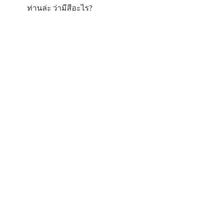
ท่านล่ะ ว่ามีสีอะไร?