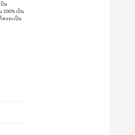
เป็น
บ 100% เป็น
 ก็คงจะเป็น