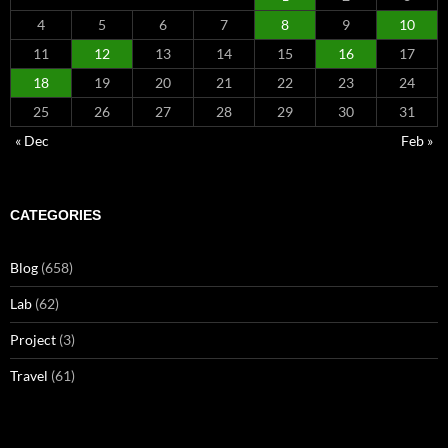
4
5
6
7
8
9
10
11
12
13
14
15
16
17
18
19
20
21
22
23
24
25
26
27
28
29
30
31
« Dec
Feb »
CATEGORIES
Blog
(658)
Lab
(62)
Project
(3)
Travel
(61)