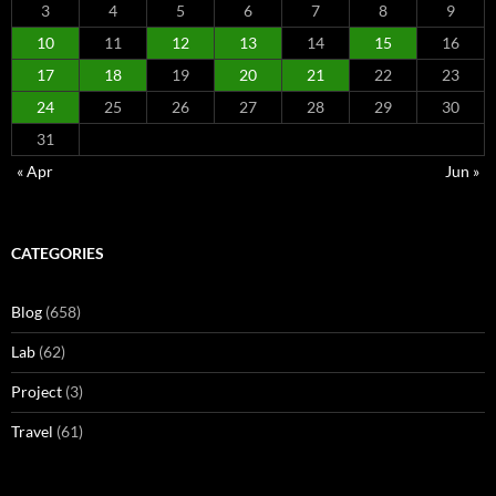
3
4
5
6
7
8
9
10
11
12
13
14
15
16
17
18
19
20
21
22
23
24
25
26
27
28
29
30
31
« Apr
Jun »
CATEGORIES
Blog
(658)
Lab
(62)
Project
(3)
Travel
(61)