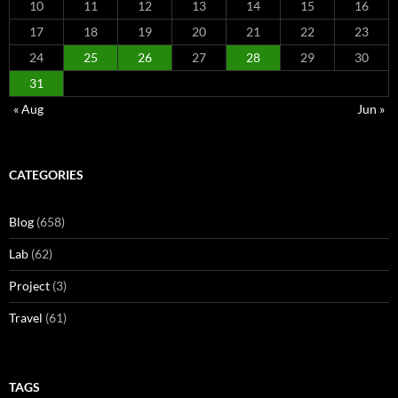
10
11
12
13
14
15
16
17
18
19
20
21
22
23
24
25
26
27
28
29
30
31
« Aug
Jun »
CATEGORIES
Blog
(658)
Lab
(62)
Project
(3)
Travel
(61)
TAGS