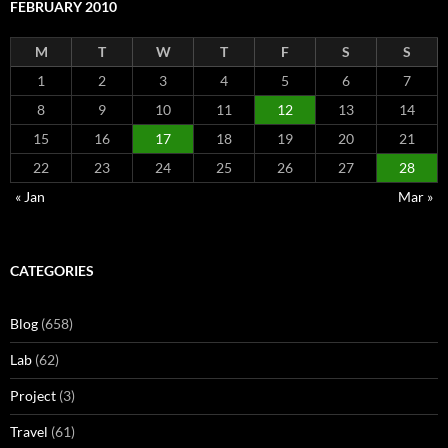
FEBRUARY 2010
M
T
W
T
F
S
S
1
2
3
4
5
6
7
8
9
10
11
12
13
14
15
16
17
18
19
20
21
22
23
24
25
26
27
28
« Jan
Mar »
CATEGORIES
Blog
(658)
Lab
(62)
Project
(3)
Travel
(61)