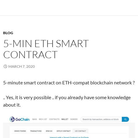
BLOG
5-MIN ETH SMART
CONTRACT
MARCH 7, 2020
5-minute smart contract on ETH-compat blockchain network ?
.. Yes, it is very possible .. if you already have some knowledge
about it.