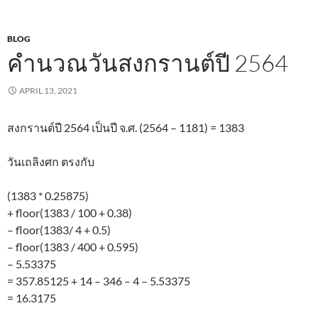
BLOG
คำนวณวันสงกรานต์ปี 2564
APRIL 13, 2021
สงกรานต์ปี 2564 เป็นปี จ.ศ. (2564 – 1181) = 1383
วันเถลิงศก ตรงกับ
(1383 * 0.25875)
+ floor(1383 / 100 + 0.38)
– floor(1383/ 4 + 0.5)
– floor(1383 / 400 + 0.595)
– 5.53375
= 357.85125 + 14 – 346 – 4 – 5.53375
= 16.3175