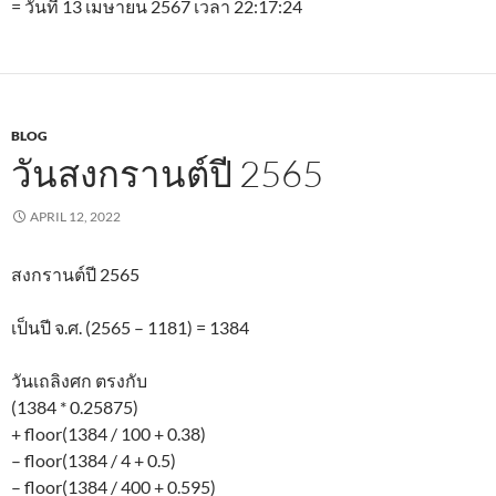
= วันที่ 13 เมษายน 2567 เวลา 22:17:24
BLOG
วันสงกรานต์ปี 2565
APRIL 12, 2022
สงกรานต์ปี 2565
เป็นปี จ.ศ. (2565 – 1181) = 1384
วันเถลิงศก ตรงกับ
(1384 * 0.25875)
+ floor(1384 / 100 + 0.38)
– floor(1384 / 4 + 0.5)
– floor(1384 / 400 + 0.595)