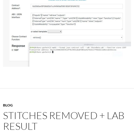
BLOG
STITCHES REMOVED + LAB
RESULT