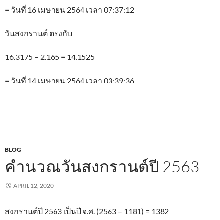
= วันที่ 16 เมษายน 2564 เวลา 07:37:12
วันสงกรานต์ ตรงกับ
16.3175 – 2.165 = 14.1525
= วันที่ 14 เมษายน 2564 เวลา 03:39:36
BLOG
คำนวณวันสงกรานต์ปี 2563
APRIL 12, 2020
สงกรานต์ปี 2563 เป็นปี จ.ศ. (2563 – 1181) = 1382