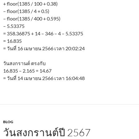
+ floor(1385 / 100 + 0.38)
– floor(1385 / 4 + 0.5)
– floor(1385 / 400 + 0.595)
– 5.53375
= 358.36875 + 14 – 346 – 4 – 5.53375
= 16.835
= วันที่ 16 เมษายน 2566 เวลา 20:02:24
วันสงกรานต์ ตรงกับ
16.835 – 2.165 = 14.67
= วันที่ 14 เมษายน 2566 เวลา 16:04:48
BLOG
วันสงกรานต์ปี 2567