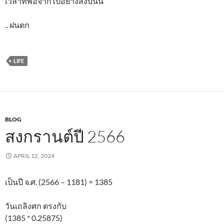
เวลาที่พ่อจากไปอย่างสงบนั้น
.. ฝนตก
LIFE
BLOG
สงกรานต์ปี 2566
APRIL 12, 2024
เป็นปี จ.ศ. (2566 – 1181) = 1385
วันเถลิงศก ตรงกับ
(1385 * 0.25875)