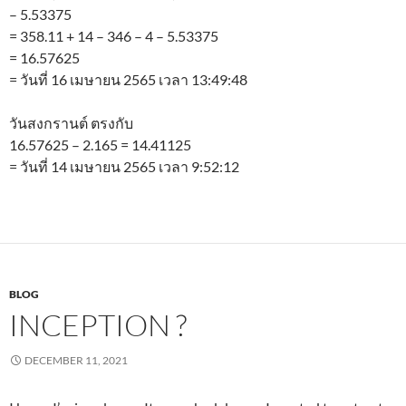
– 5.53375
= 358.11 + 14 – 346 – 4 – 5.53375
= 16.57625
= วันที่ 16 เมษายน 2565 เวลา 13:49:48
วันสงกรานต์ ตรงกับ
16.57625 – 2.165 = 14.41125
= วันที่ 14 เมษายน 2565 เวลา 9:52:12
BLOG
INCEPTION ?
DECEMBER 11, 2021