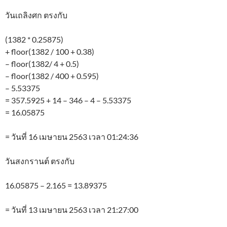
วันเถลิงศก ตรงกับ
(1382 * 0.25875)
+ floor(1382 / 100 + 0.38)
– floor(1382/ 4 + 0.5)
– floor(1382 / 400 + 0.595)
– 5.53375
= 357.5925 + 14 – 346 – 4 – 5.53375
= 16.05875
= วันที่ 16 เมษายน 2563 เวลา 01:24:36
วันสงกรานต์ ตรงกับ
16.05875 – 2.165 = 13.89375
= วันที่ 13 เมษายน 2563 เวลา 21:27:00