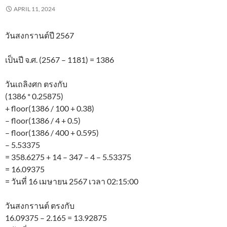
APRIL 11, 2024
วันสงกรานต์ปี 2567
เป็นปี จ.ศ. (2567 – 1181) = 1386
วันเถลิงศก ตรงกับ
(1386 * 0.25875)
+ floor(1386 / 100 + 0.38)
– floor(1386 / 4 + 0.5)
– floor(1386 / 400 + 0.595)
– 5.53375
= 358.6275 + 14 – 347 – 4 – 5.53375
= 16.09375
= วันที่ 16 เมษายน 2567 เวลา 02:15:00
วันสงกรานต์ ตรงกับ
16.09375 – 2.165 = 13.92875